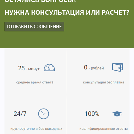
НУЖНА КОНСУЛЬТАЦИЯ ИЛИ РАСЧЕТ?