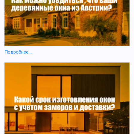
Подробнее...