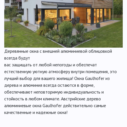
Деревянные окна с внешней алюминиевой облицовкой
всегда будут
вас защищать от любой непогоды и обеспечат
естественную уютную атмосферу внутри помещения, это
лучший выбор для вашего жилища! Окна Gaulhofer из
дерева и алюминия всегда остаются в форме,
обеспечивают неповторимую индивидуальность и
стойкость в любом климате. Австрийские дерево
алюминиевые окна Gaulhofer действительно самые
качественные и надежные окна!