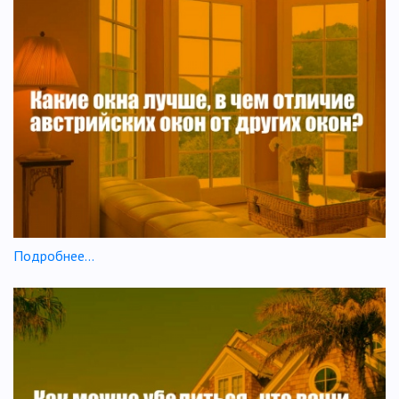
Подробнее...