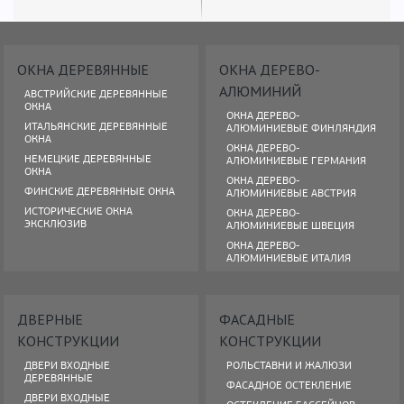
ОКНА ДЕРЕВЯННЫЕ
ОКНА ДЕРЕВО-
АЛЮМИНИЙ
АВСТРИЙСКИЕ ДЕРЕВЯННЫЕ
ОКНА
ОКНА ДЕРЕВО-
ИТАЛЬЯНСКИЕ ДЕРЕВЯННЫЕ
АЛЮМИНИЕВЫЕ ФИНЛЯНДИЯ
ОКНА
ОКНА ДЕРЕВО-
НЕМЕЦКИЕ ДЕРЕВЯННЫЕ
АЛЮМИНИЕВЫЕ ГЕРМАНИЯ
ОКНА
ОКНА ДЕРЕВО-
ФИНСКИЕ ДЕРЕВЯННЫЕ ОКНА
АЛЮМИНИЕВЫЕ АВСТРИЯ
ИСТОРИЧЕСКИЕ ОКНА
ОКНА ДЕРЕВО-
ЭКСКЛЮЗИВ
АЛЮМИНИЕВЫЕ ШВЕЦИЯ
ОКНА ДЕРЕВО-
АЛЮМИНИЕВЫЕ ИТАЛИЯ
ДВЕРНЫЕ
ФАСАДНЫЕ
КОНСТРУКЦИИ
КОНСТРУКЦИИ
ДВЕРИ ВХОДНЫЕ
РОЛЬСТАВНИ И ЖАЛЮЗИ
ДЕРЕВЯННЫЕ
ФАСАДНОЕ ОСТЕКЛЕНИЕ
ДВЕРИ ВХОДНЫЕ