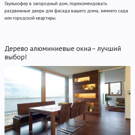
Гаульхофер в загородный дом, порекомендовать
раздвижные двери для фасада вашего дома, зимнего сада
или городской квартиры.
Дерево алюминиевые окна– лучший
выбор!