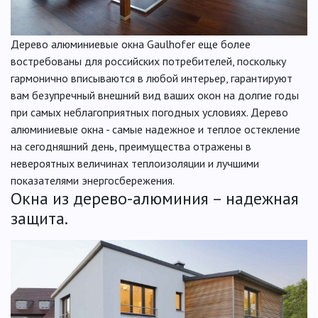
Дерево алюминиевые окна Gaulhofer еще более
востребованы для российских потребителей, поскольку
гармонично вписываются в любой интерьер, гарантируют
вам безупречный внешний вид ваших окон на долгие годы
при самых неблагоприятных погодных условиях. Дерево
алюминиевые окна - самые надежное и теплое остекление
на сегодняшний день, преимущества отражены в
невероятных величинах теплоизоляции и лучшими
показателями энергосбережения.
Окна из дерево-алюминия – надежная
защита.