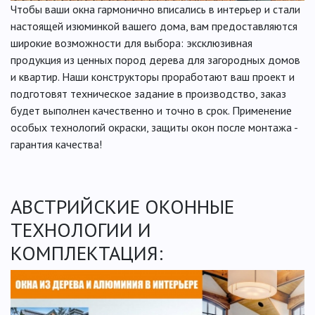
Чтобы ваши окна гармонично вписались в интерьер и стали
настоящей изюминкой вашего дома, вам предоставляются
широкие возможности для выбора: эксклюзивная
продукция из ценных пород дерева для загородных домов
и квартир. Наши конструкторы проработают ваш проект и
подготовят техническое задание в производство, заказ
будет выполнен качественно и точно в срок. Применение
особых технологий окраски, защиты окон после монтажа -
гарантия качества!
АВСТРИЙСКИЕ ОКОННЫЕ
ТЕХНОЛОГИИ И
КОМПЛЕКТАЦИЯ: