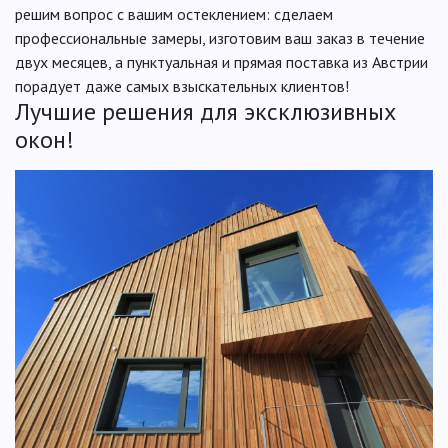
решим вопрос с вашим остеклением: сделаем
профессиональные замеры, изготовим ваш заказ в течение
двух месяцев, а пунктуальная и прямая поставка из Австрии
порадует даже самых взыскательных клиентов!
Лучшие решения для эксклюзивных
окон!