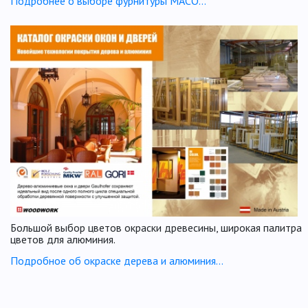
Подробнее о выборе фурнитуры МАСО...
Большой выбор цветов окраски древесины, широкая палитра
цветов для алюминия.
Подробное об окраске дерева и алюминия...