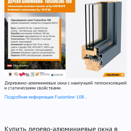
Деревянно-алюминиевые окна с наилучшей теплоизоляцией
и статическими свойствами.
Подробная информация Fusionline-108...
Купить дерево-алюминиевые окна в