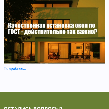
Подробнее...
ОСТАЛИСЬ ВОПРОСЫ?