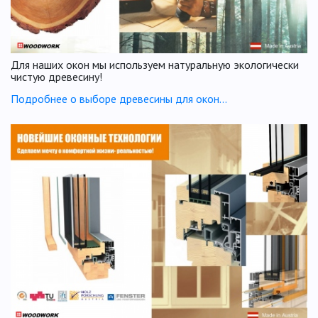
Для наших окон мы используем натуральную экологически
чистую древесину!
Подробнее о выборе древесины для окон…