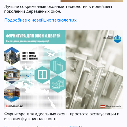
Лучшие современные оконные технологии в новейшем
поколении деревянных окон.
Подробнее о новейших технологиях...
Фурнитура для идеальных окон - простота эксплуатации и
высокая функциональность.