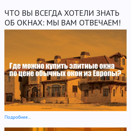
ЧТО ВЫ ВСЕГДА ХОТЕЛИ ЗНАТЬ
ОБ ОКНАХ: МЫ ВАМ ОТВЕЧАЕМ!
Подробнее...