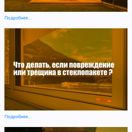
Подробнее...
Подробнее...