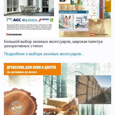
Большой выбор оконных аксессуаров, широкая палитра
декоративных стекол.
Подробное о выборе оконных аксессуаров…