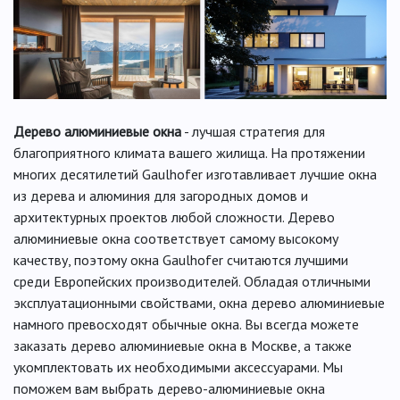
Дерево алюминиевые окна
- лучшая стратегия для
благоприятного климата вашего жилища. На протяжении
многих десятилетий Gaulhofer изготавливает лучшие окна
из дерева и алюминия для загородных домов и
архитектурных проектов любой сложности. Дерево
алюминиевые окна соответствует самому высокому
качеству, поэтому окна Gaulhofer считаются лучшими
среди Европейских производителей. Обладая отличными
эксплуатационными свойствами, окна дерево алюминиевые
намного превосходят обычные окна. Вы всегда можете
заказать дерево алюминиевые окна в Москве, а также
укомплектовать их необходимыми аксессуарами. Мы
поможем вам выбрать дерево-алюминиевые окна