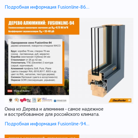
Подробная информация Fusionline-86...
Окна из Дерева и алюминия - самое надежное
и востребованное для российского климата.
Подробная информация Fusionline-94...