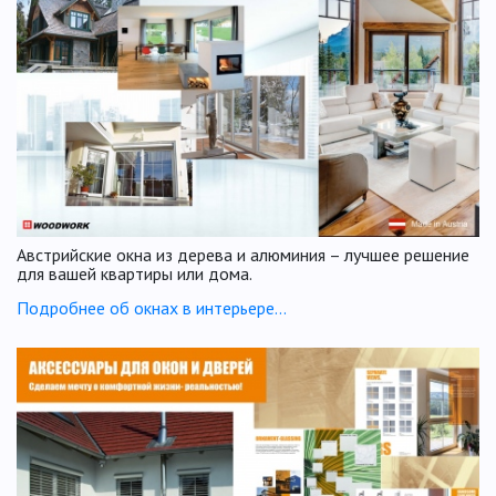
Австрийские окна из дерева и алюминия – лучшее решение
для вашей квартиры или дома.
Подробнее об окнах в интерьере...