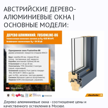
АВСТРИЙСКИЕ ДЕРЕВО-
АЛЮМИНИЕВЫЕ ОКНА |
ОСНОВНЫЕ МОДЕЛИ:
Дерево алюминиевые окна - соотношение цены и
качественного остекления в Москве.