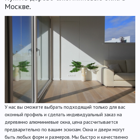
Москве.
У нас вы сможете выбрать подходящий только для вас
оконный профиль и сделать индивидуальный заказ на
деревянно алюминиевые окна, цена рассчитывается
предварительно по вашим эскизам. Окна и двери могут
быть любых форм и размеров. Мы быстро и качественно