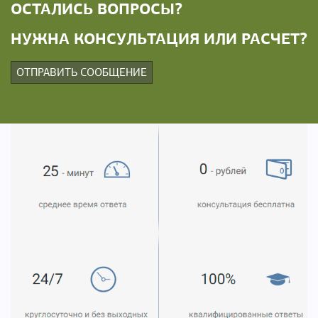
ОСТАЛИСЬ ВОПРОСЫ?
НУЖНА КОНСУЛЬТАЦИЯ ИЛИ РАСЧЕТ?