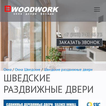
+7 (903) 743 45 73
ЗАКАЗАТЬ ЗВОНОК
Окна
/
Окна Шведские
/
Шведские раздвижные двери
ШВЕДСКИЕ
РАЗДВИЖНЫЕ ДВЕРИ