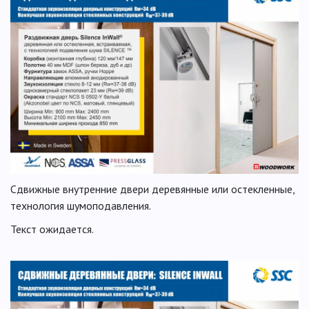
Сдвижные внутренние двери деревянные или остекленные,
технология шумоподавления.
Текст ожидается.