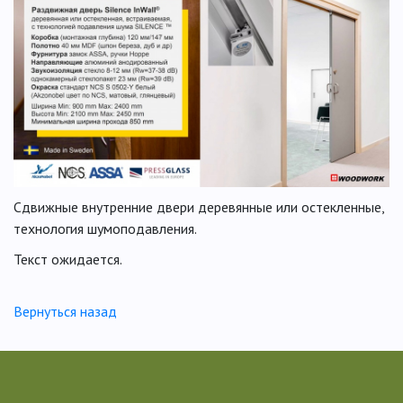
Сдвижные внутренние двери деревянные или остекленные,
технология шумоподавления.
Текст ожидается.
Вернуться назад