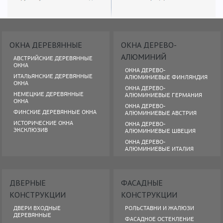
ОКНА ДЕРЕВЯННЫЕ
ОКНА ДЕРЕВО-
АЛЮМИНИЙ
АВСТРИЙСКИЕ ДЕРЕВЯННЫЕ
ОКНА
ОКНА ДЕРЕВО-
ИТАЛЬЯНСКИЕ ДЕРЕВЯННЫЕ
АЛЮМИНИЕВЫЕ ФИНЛЯНДИЯ
ОКНА
ОКНА ДЕРЕВО-
НЕМЕЦКИЕ ДЕРЕВЯННЫЕ
АЛЮМИНИЕВЫЕ ГЕРМАНИЯ
ОКНА
ОКНА ДЕРЕВО-
ФИНСКИЕ ДЕРЕВЯННЫЕ ОКНА
АЛЮМИНИЕВЫЕ АВСТРИЯ
ИСТОРИЧЕСКИЕ ОКНА
ОКНА ДЕРЕВО-
ЭКСКЛЮЗИВ
АЛЮМИНИЕВЫЕ ШВЕЦИЯ
ОКНА ДЕРЕВО-
АЛЮМИНИЕВЫЕ ИТАЛИЯ
ДВЕРНЫЕ
ФАСАДНЫЕ
КОНСТРУКЦИИ
КОНСТРУКЦИИ
ДВЕРИ ВХОДНЫЕ
РОЛЬСТАВНИ И ЖАЛЮЗИ
ДЕРЕВЯННЫЕ
ФАСАДНОЕ ОСТЕКЛЕНИЕ